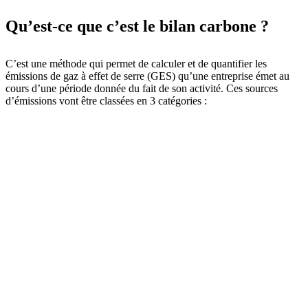
Qu’est-ce que c’est le bilan carbone ?
C’est une méthode qui permet de calculer et de quantifier les
émissions de gaz à effet de serre (GES) qu’une entreprise émet au
cours d’une période donnée du fait de son activité. Ces sources
d’émissions vont être classées en 3 catégories :