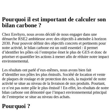
Pourquoi il est important de calculer son
bilan carbone ?
Chez Envhyro, nous avons décidé de nous engager dans une
démarche RSE2 ambitieuse avec des objectifs à atteindre à horizon
2030. Pour pouvoir définir des objectifs concrets et pertinents pour
notre activité, le bilan carbone est un outil essentiel : il permet
d’identifier les pôles où l’entreprise émet le plus de GES et donc de
prioriser et quantifier les actions à mener afin de réduire notre impact
environnemental.
Les résultats ont parlé d’eux-mêmes, nous avons bien fait
d’identifier nos pôles les plus émissifs. Société de location et vente
de plaques de roulage et de protection des sols, la majorité de notre
activité se situe au niveau de la livraison de nos produits. Pourtant,
ce n’est pas notre pôle le plus émissif ! En effet, les résultats de notre
bilan carbone ont démontré que l’impact environnemental principal
de l’entreprise se situe au niveau des achats.
Pourquoi ?